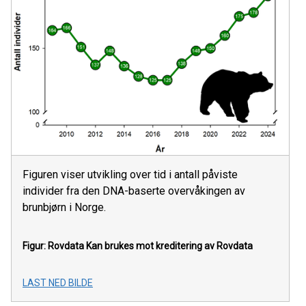
Figuren viser utvikling over tid i antall påviste
individer fra den DNA-baserte overvåkingen av
brunbjørn i Norge.
Figur: Rovdata
Kan brukes mot kreditering av Rovdata
LAST NED BILDE