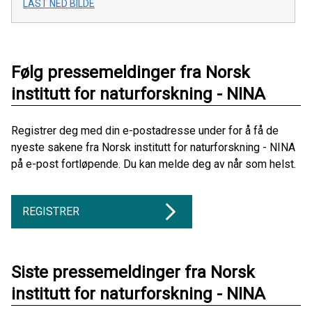
LAST NED BILDE
Følg pressemeldinger fra Norsk
institutt for naturforskning - NINA
Registrer deg med din e-postadresse under for å få de
nyeste sakene fra Norsk institutt for naturforskning - NINA
på e-post fortløpende. Du kan melde deg av når som helst.
REGISTRER
Siste pressemeldinger fra Norsk
institutt for naturforskning - NINA