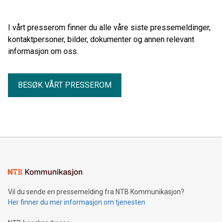
I vårt presserom finner du alle våre siste pressemeldinger,
kontaktpersoner, bilder, dokumenter og annen relevant
informasjon om oss.
BESØK VÅRT PRESSEROM
Vil du sende en pressemelding fra NTB Kommunikasjon?
Her finner du mer informasjon om tjenesten