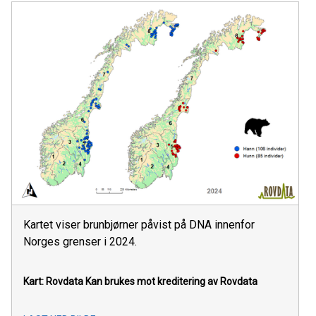
Kartet viser brunbjørner påvist på DNA innenfor
Norges grenser i 2024.
Kart: Rovdata
Kan brukes mot kreditering av Rovdata