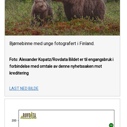
Bjørnebinne med unge fotografert i Finland.
Foto: Alexander Kopatz/Rovdata
Bildet er til engangsbruk i
forbindelse med omtale av denne nyhetssaken mot
kreditering
LAST NED BILDE