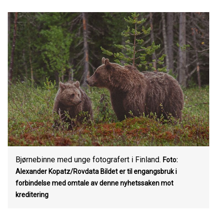
Bjørnebinne med unge fotografert i Finland.
Foto:
Alexander Kopatz/Rovdata
Bildet er til engangsbruk i
forbindelse med omtale av denne nyhetssaken mot
kreditering