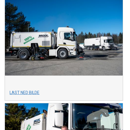
LAST NED BILDE