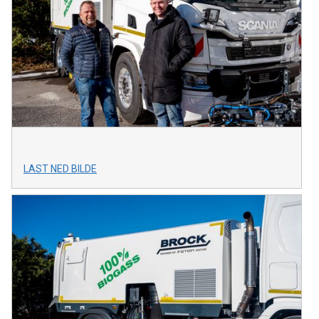
LAST NED BILDE