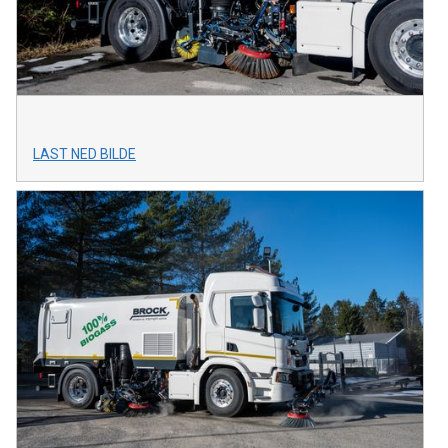
LAST NED BILDE