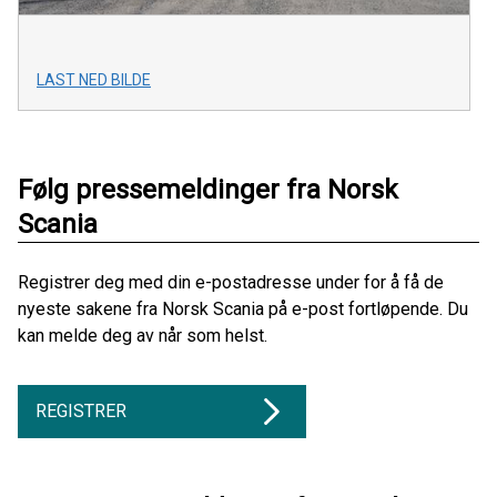
LAST NED BILDE
Følg pressemeldinger fra Norsk
Scania
Registrer deg med din e-postadresse under for å få de
nyeste sakene fra Norsk Scania på e-post fortløpende. Du
kan melde deg av når som helst.
REGISTRER