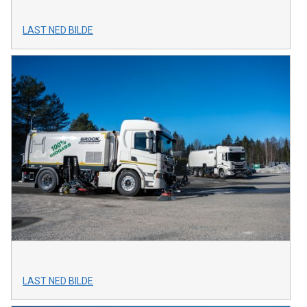
LAST NED BILDE
LAST NED BILDE