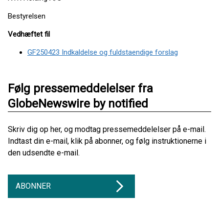
Bestyrelsen
Vedhæftet fil
GF250423 Indkaldelse og fuldstaendige forslag
Følg pressemeddelelser fra
GlobeNewswire by notified
Skriv dig op her, og modtag pressemeddelelser på e-mail.
Indtast din e-mail, klik på abonner, og følg instruktionerne i
den udsendte e-mail.
ABONNER