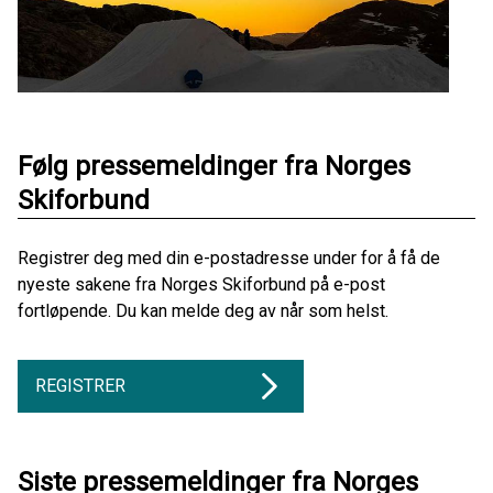
Følg pressemeldinger fra Norges
Skiforbund
Registrer deg med din e-postadresse under for å få de
nyeste sakene fra Norges Skiforbund på e-post
fortløpende. Du kan melde deg av når som helst.
REGISTRER
Siste pressemeldinger fra Norges