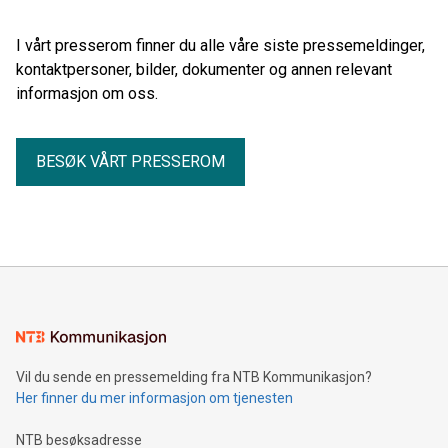
I vårt presserom finner du alle våre siste pressemeldinger,
kontaktpersoner, bilder, dokumenter og annen relevant
informasjon om oss.
BESØK VÅRT PRESSEROM
Vil du sende en pressemelding fra NTB Kommunikasjon?
Her finner du mer informasjon om tjenesten
NTB besøksadresse