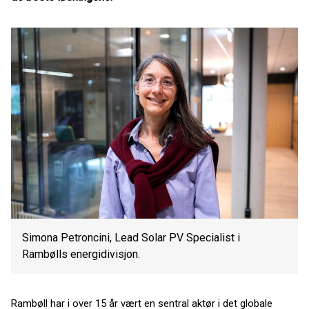
Simona Petroncini, Lead Solar PV Specialist i
Rambølls energidivisjon.
Rambøll har i over 15 år vært en sentral aktør i det globale