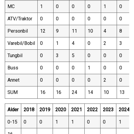
MC
1
0
0
0
1
0
ATV/Traktor
0
0
0
0
0
0
Personbil
12
9
11
10
4
8
Varebil/Bobil
0
1
4
0
2
3
Tungbil
0
3
5
0
0
0
Buss
0
0
0
1
0
0
Annet
0
0
0
0
2
0
SUM
16
16
24
14
10
13
Alder
2018
2019
2020
2021
2022
2023
2024*
0-15
0
0
1
1
0
0
1