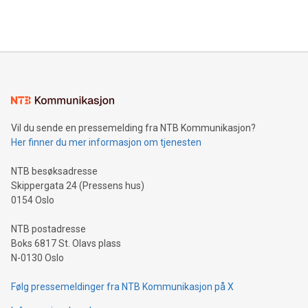
Vil du sende en pressemelding fra NTB Kommunikasjon?
Her finner du mer informasjon om tjenesten
NTB besøksadresse
Skippergata 24 (Pressens hus)
0154 Oslo
NTB postadresse
Boks 6817 St. Olavs plass
N-0130 Oslo
Følg pressemeldinger fra NTB Kommunikasjon på X