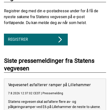
Registrer deg med din e-postadresse under for å få de
nyeste sakene fra Statens vegvesen på e-post
fortløpende. Du kan melde deg av når som helst.
REGISTRER
Siste pressemeldinger fra Statens
vegvesen
Vegvesenet asfalterer ramper på Lillehammer
7.8.2026 12:37:02 CEST
|
Pressemelding
Statens vegvesen skal asfaltere flere av- og
påkjøringsramper ved E6 på Lillehammer de neste to ukene.