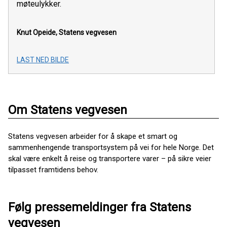
møteulykker.
Knut Opeide, Statens vegvesen
LAST NED BILDE
Om Statens vegvesen
Statens vegvesen arbeider for å skape et smart og
sammenhengende transportsystem på vei for hele Norge. Det
skal være enkelt å reise og transportere varer – på sikre veier
tilpasset framtidens behov.
Følg pressemeldinger fra Statens
vegvesen