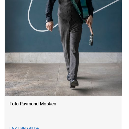
Foto Raymond Mosken
LAST NED BILDE