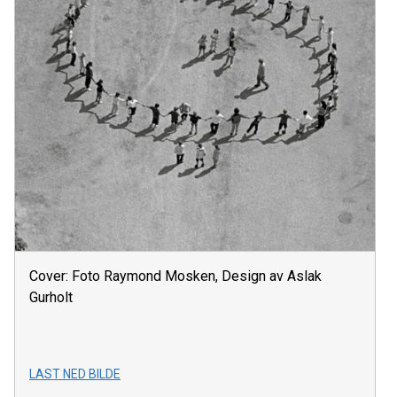
Cover: Foto Raymond Mosken, Design av Aslak
Gurholt
LAST NED BILDE