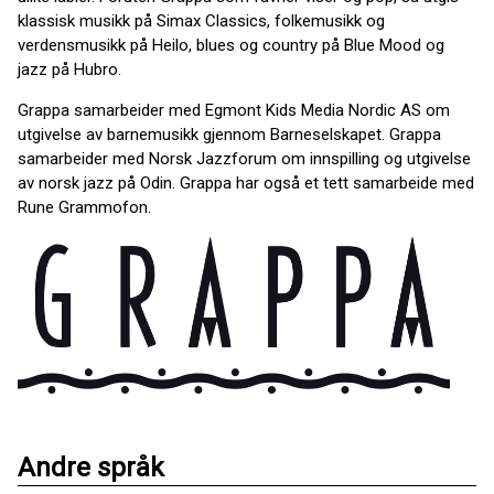
klassisk musikk på Simax Classics, folkemusikk og
verdensmusikk på Heilo, blues og country på Blue Mood og
jazz på Hubro.
Grappa samarbeider med Egmont Kids Media Nordic AS om
utgivelse av barnemusikk gjennom Barneselskapet. Grappa
samarbeider med Norsk Jazzforum om innspilling og utgivelse
av norsk jazz på Odin. Grappa har også et tett samarbeide med
Rune Grammofon.
Andre språk