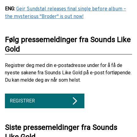
ENG
:
Geir Sundstøl releases final single before album –
the mysterious "Broder" is out now!
Følg pressemeldinger fra Sounds Like
Gold
Registrer deg med din e-postadresse under for å få de
nyeste sakene fra Sounds Like Gold på e-post fortløpende.
Du kan melde deg av når som helst.
REGISTRER
Siste pressemeldinger fra Sounds