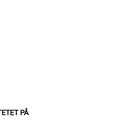
TETET PÅ