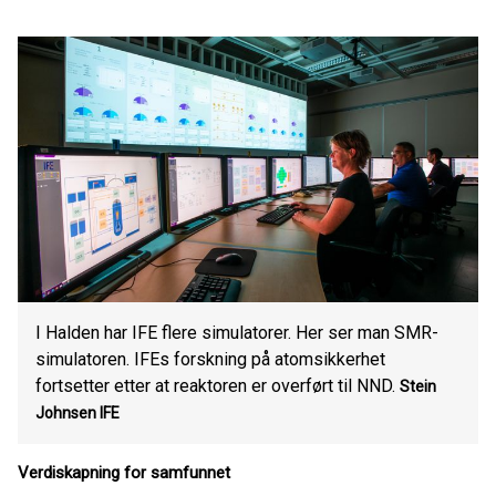
I Halden har IFE flere simulatorer. Her ser man SMR-
simulatoren. IFEs forskning på atomsikkerhet
fortsetter etter at reaktoren er overført til NND.
Stein
Johnsen IFE
Verdiskapning for samfunnet