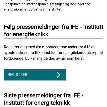
i nasjonale og internasjonale satsinger og løsninger for
energisikkerhet og det grønne skiftet.
Følg pressemeldinger fra IFE - Institutt
for energiteknikk
Registrer deg med din e-postadresse under for å få de
nyeste sakene fra IFE - Institutt for energiteknikk på e-post
fortløpende. Du kan melde deg av når som helst.
REGISTRER
Siste pressemeldinger fra IFE -
Institutt for energiteknikk