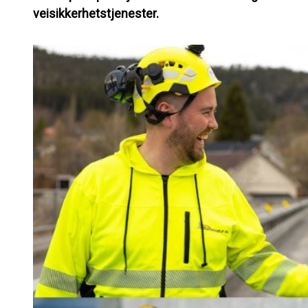
veisikkerhetstjenester.