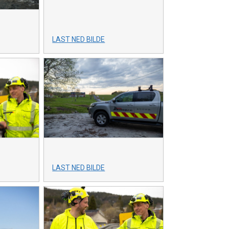
LAST NED BILDE
LAST NED BILDE