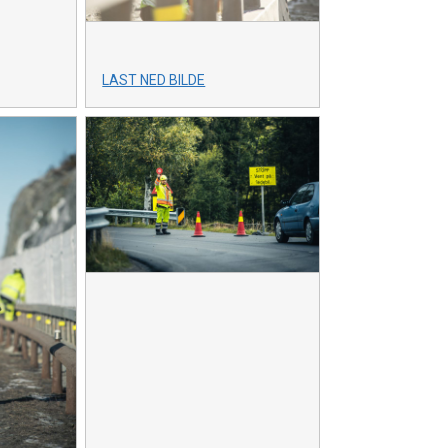
LAST NED BILDE