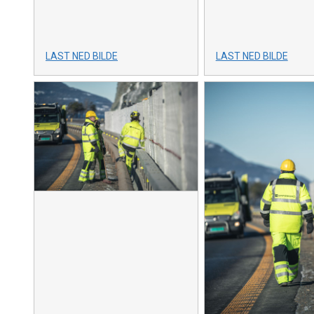
LAST NED BILDE
LAST NED BILDE