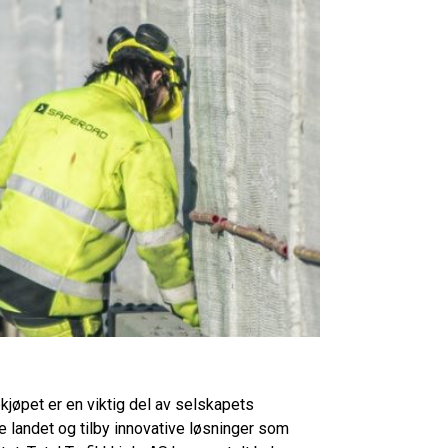
kjøpet er en viktig del av selskapets
le landet og tilby innovative løsninger som