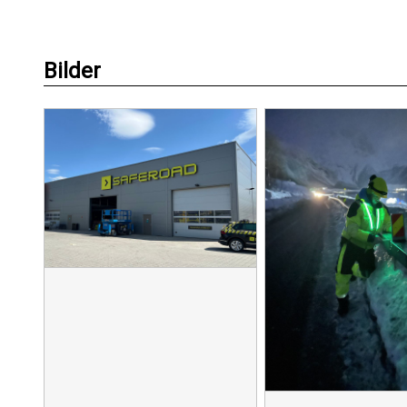
Bilder