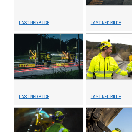
LAST NED BILDE
LAST NED BILDE
LAST NED BILDE
LAST NED BILDE