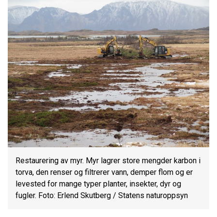
Restaurering av myr. Myr lagrer store mengder karbon i
torva, den renser og filtrerer vann, demper flom og er
levested for mange typer planter, insekter, dyr og
fugler. Foto: Erlend Skutberg / Statens naturoppsyn