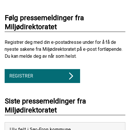
Følg pressemeldinger fra
Miljødirektoratet
Registrer deg med din e-postadresse under for å få de
nyeste sakene fra Miljødirektoratet på e-post fortløpende.
Du kan melde deg av når som helst.
REGISTRER
Siste pressemeldinger fra
Miljødirektoratet
Ulv felt i Sør-Fron kommune