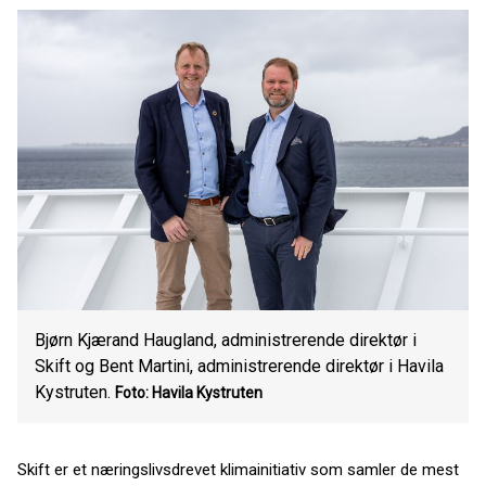
Bjørn Kjærand Haugland, administrerende direktør i
Skift og Bent Martini, administrerende direktør i Havila
Kystruten.
Foto: Havila Kystruten
Skift er et næringslivsdrevet klimainitiativ som samler de mest