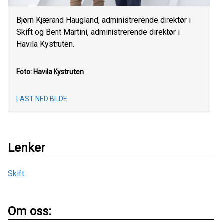
Bjørn Kjærand Haugland, administrerende direktør i
Skift og Bent Martini, administrerende direktør i
Havila Kystruten.
Foto: Havila Kystruten
LAST NED BILDE
Lenker
Skift
Om oss: