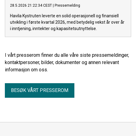
28.5.2026 21:22:34 CEST
|
Pressemelding
Havila Kystruten leverte en solid operasjonell og finansiell
utvikling i første kvartal 2026, med betydelig vekst år over år
i inntjening, inntekter og kapasitetsutnyttelse.
I vårt presserom finner du alle våre siste pressemeldinger,
kontaktpersoner, bilder, dokumenter og annen relevant
informasjon om oss.
BESØK VÅRT PRESSEROM