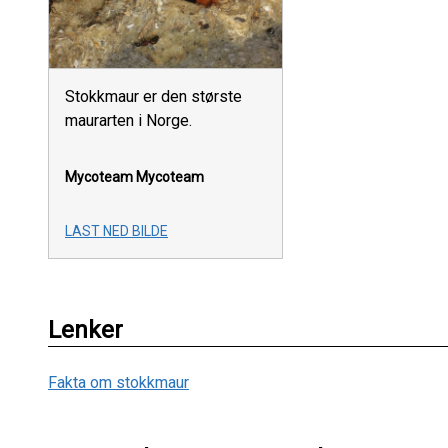
Stokkmaur er den største
maurarten i Norge.
Mycoteam
Mycoteam
LAST NED BILDE
Lenker
Fakta om stokkmaur