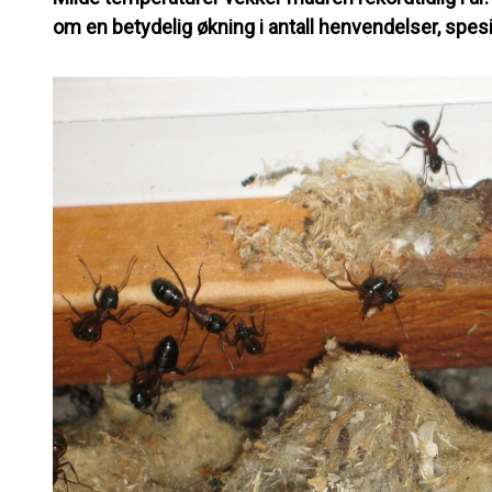
om en betydelig økning i antall henvendelser, spes