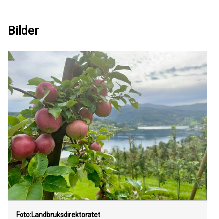
Bilder
Foto:Landbruksdirektoratet