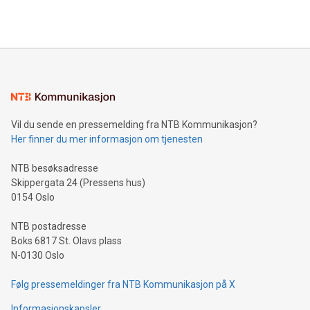
Vil du sende en pressemelding fra NTB Kommunikasjon?
Her finner du mer informasjon om tjenesten
NTB besøksadresse
Skippergata 24 (Pressens hus)
0154 Oslo
NTB postadresse
Boks 6817 St. Olavs plass
N-0130 Oslo
Følg pressemeldinger fra NTB Kommunikasjon på X
Informasjonskapsler