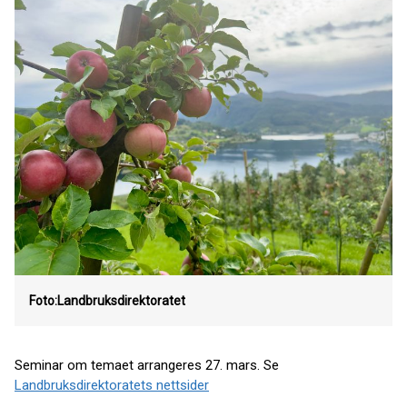
Foto:Landbruksdirektoratet
Seminar om temaet arrangeres 27. mars. Se
Landbruksdirektoratets nettsider