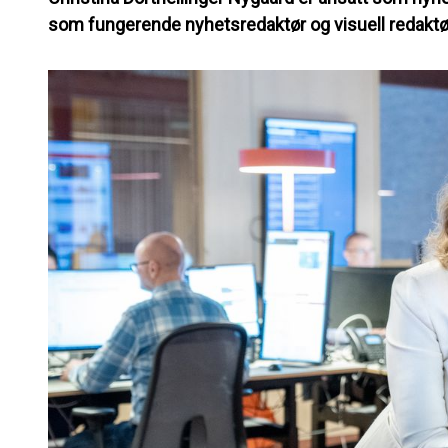
som fungerende nyhetsredaktør og visuell redaktø