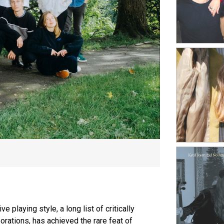
e playing style, a long list of critically
rations, has achieved the rare feat of