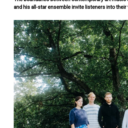
and his all-star ensemble invite listeners into thei