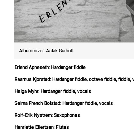
Albumcover: Aslak Gurholt
Erlend Apneseth: Hardanger fiddle
Rasmus Kjorstad: Hardanger fiddle, octave fiddle, fiddle,
Helga Myhr: Hardanger fiddle, vocals
Selma French Bolstad: Hardanger fiddle, vocals
Rolf-Erik Nystrøm: Saxophones
Henriette Eilertsen: Flutes