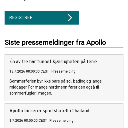
REGISTRER
Siste pressemeldinger fra Apollo
Én av tre har funnet kjærligheten på ferie
13.7.2026 08:00:00 CEST
|
Pressemelding
Sommerferien byr ikke bare på sol, bading og lange
middager. For mange nordmenn fører den også til
sommerfugler i magen.
Apollo lanserer sportshotell i Thailand
1.7.2026 08:00:00 CEST
|
Pressemelding