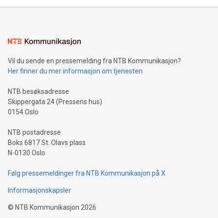
Vil du sende en pressemelding fra NTB Kommunikasjon?
Her finner du mer informasjon om tjenesten
NTB besøksadresse
Skippergata 24 (Pressens hus)
0154 Oslo
NTB postadresse
Boks 6817 St. Olavs plass
N-0130 Oslo
Følg pressemeldinger fra NTB Kommunikasjon på X
Informasjonskapsler
©
NTB Kommunikasjon
2026