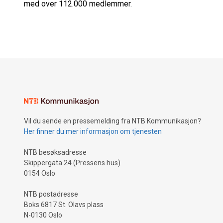
med over 112.000 medlemmer.
Vil du sende en pressemelding fra NTB Kommunikasjon?
Her finner du mer informasjon om tjenesten
NTB besøksadresse
Skippergata 24 (Pressens hus)
0154 Oslo
NTB postadresse
Boks 6817 St. Olavs plass
N-0130 Oslo