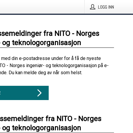
LOGG INN
ssemeldinger fra NITO - Norges
- og teknologorganisasjon
 med din e-postadresse under for å få de nyeste
TO - Norges ingeniør- og teknologorganisasjon på e-
nde. Du kan melde deg av når som helst.
R
essemeldinger fra NITO - Norges
- og teknologorganisasjon