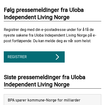
Følg pressemeldinger fra Uloba
Independent Living Norge
Registrer deg med din e-postadresse under for å få de
nyeste sakene fra Uloba Independent Living Norge på e-
post fortløpende. Du kan melde deg av når som helst.
REGISTRER
Siste pressemeldinger fra Uloba
Independent Living Norge
BPA sparer kommune-Norge for milliarder