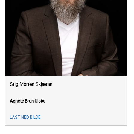
Stig Morten Skjæran
Agnete Brun
Uloba
LAST NED BILDE