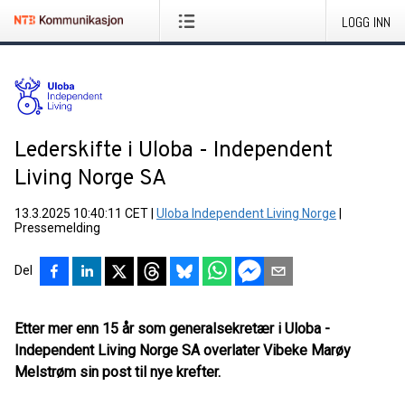
LOGG INN
Lederskifte i Uloba - Independent
Living Norge SA
13.3.2025 10:40:11 CET
|
Uloba Independent Living Norge
|
Pressemelding
Del
Etter mer enn 15 år som generalsekretær i Uloba -
Independent Living Norge SA overlater Vibeke Marøy
Melstrøm sin post til nye krefter.