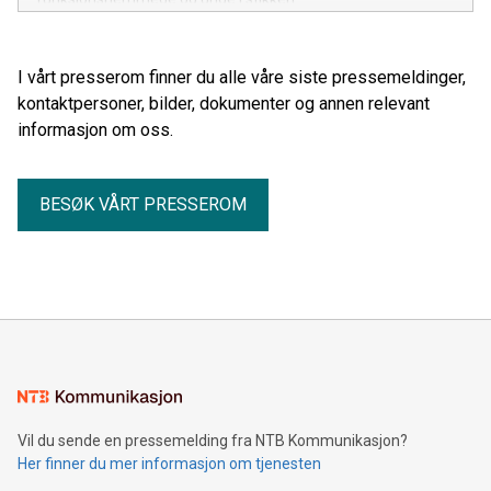
I vårt presserom finner du alle våre siste pressemeldinger,
kontaktpersoner, bilder, dokumenter og annen relevant
informasjon om oss.
BESØK VÅRT PRESSEROM
Vil du sende en pressemelding fra NTB Kommunikasjon?
Her finner du mer informasjon om tjenesten