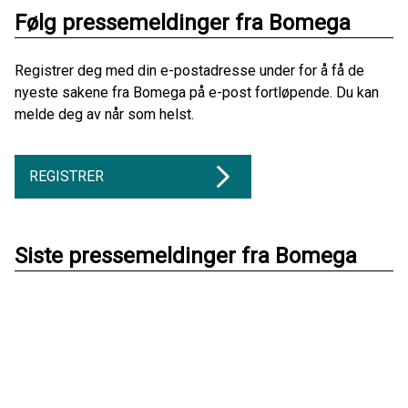
Følg pressemeldinger fra Bomega
Registrer deg med din e-postadresse under for å få de
nyeste sakene fra Bomega på e-post fortløpende. Du kan
melde deg av når som helst.
REGISTRER
Siste pressemeldinger fra Bomega