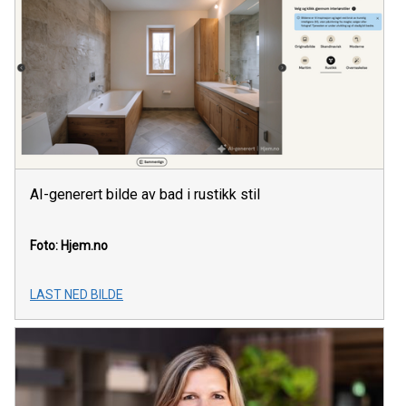
AI-generert bilde av bad i rustikk stil
Foto: Hjem.no
LAST NED BILDE