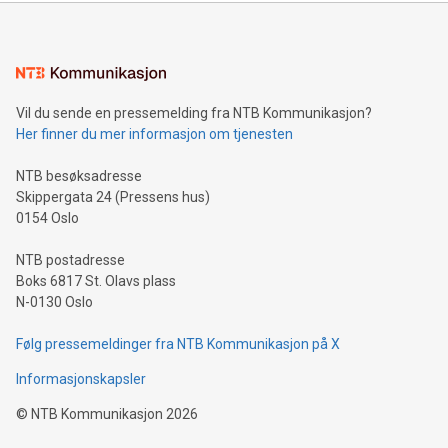
Vil du sende en pressemelding fra NTB Kommunikasjon?
Her finner du mer informasjon om tjenesten
NTB besøksadresse
Skippergata 24 (Pressens hus)
0154 Oslo
NTB postadresse
Boks 6817 St. Olavs plass
N-0130 Oslo
Følg pressemeldinger fra NTB Kommunikasjon på X
Informasjonskapsler
©
NTB Kommunikasjon
2026