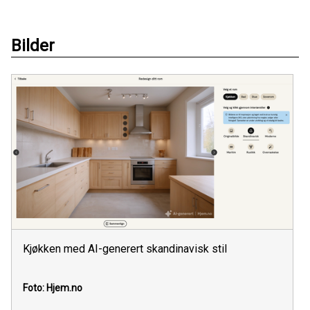
Bilder
Kjøkken med AI-generert skandinavisk stil
Foto: Hjem.no