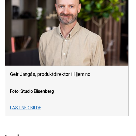
Geir Jangås, produktdirektør i Hjem.no
Foto: Studio Elisenberg
LAST NED BILDE