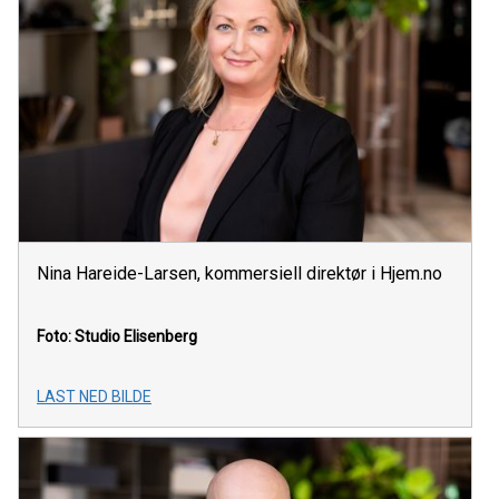
Nina Hareide-Larsen, kommersiell direktør i Hjem.no
Foto: Studio Elisenberg
LAST NED BILDE