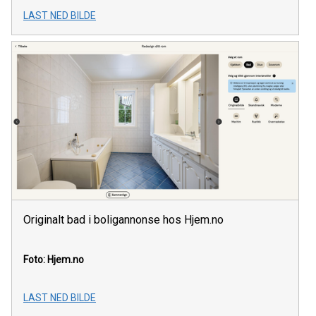
LAST NED BILDE
Originalt bad i boligannonse hos Hjem.no
Foto: Hjem.no
LAST NED BILDE