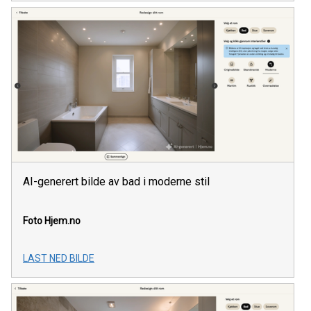
AI-generert bilde av bad i moderne stil
Foto Hjem.no
LAST NED BILDE