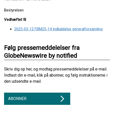
Bestyrelsen
Vedhæftet fil
2025-03-12 FBM25-14 Indkaldelse generalforsamling
Følg pressemeddelelser fra
GlobeNewswire by notified
Skriv dig op her, og modtag pressemeddelelser på e-mail.
Indtast din e-mail, klik på abonner, og følg instruktionerne i
den udsendte e-mail.
ABONNER