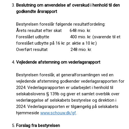
Beslutning om anvendelse af overskud i henhold til den
godkendte årsrapport
Bestyrelsen foreslår følgende resultatfordeling:
Årets resultat efter skat 648 mio. kr.
Foreslået udbytte 400 mio. kr. (svarende til et
foreslået udbytte på 16 kr. pr. aktie a 10 kr.)
Overført resultat 248 mio. kr.
Vejledende afstemning om vederlagsrapport
Bestyrelsen foreslår, at generalforsamlingen ved en
vejledende afstemning godkender vederlagsrapporten for
2024. Vederlagsrapporten er udarbejdet i henhold til
selskabslovens § 139b og giver et samlet overblik over
vederlæggelse af selskabets bestyrelse og direktion i
2024. Vederlagsrapporten er tilgængelig på selskabets
hjemmeside
www.schouw.dk/gf
.
Forslag fra bestyrelsen