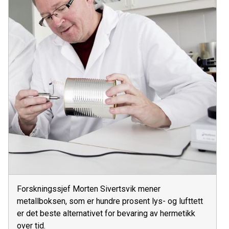
Forskningssjef Morten Sivertsvik mener
metallboksen, som er hundre prosent lys- og lufttett
er det beste alternativet for bevaring av hermetikk
over tid.