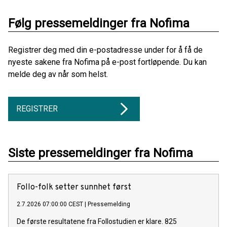
Følg pressemeldinger fra Nofima
Registrer deg med din e-postadresse under for å få de
nyeste sakene fra Nofima på e-post fortløpende. Du kan
melde deg av når som helst.
REGISTRER
Siste pressemeldinger fra Nofima
Follo-folk setter sunnhet først
2.7.2026 07:00:00 CEST
|
Pressemelding
De første resultatene fra Follostudien er klare. 825