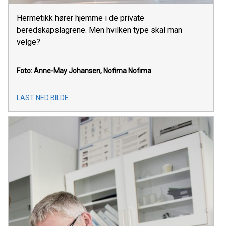
Hermetikk hører hjemme i de private
beredskapslagrene. Men hvilken type skal man
velge?
Foto: Anne-May Johansen, Nofima
Nofima
LAST NED BILDE