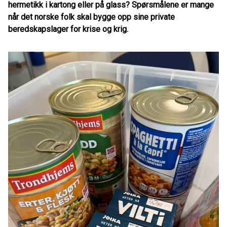
hermetikk i kartong eller på glass? Spørsmålene er mange
når det norske folk skal bygge opp sine private
beredskapslager for krise og krig.