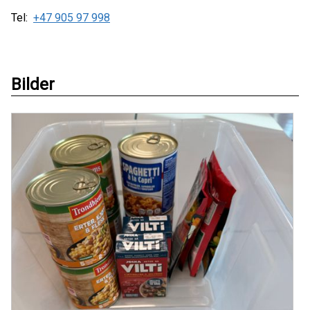
Tel:
+47 905 97 998
Bilder