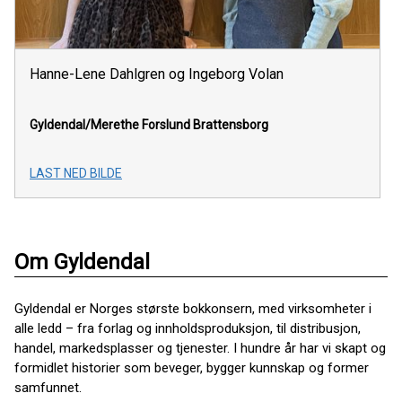
Hanne-Lene Dahlgren og Ingeborg Volan
Gyldendal/Merethe Forslund Brattensborg
LAST NED BILDE
Om Gyldendal
Gyldendal er Norges største bokkonsern, med virksomheter i
alle ledd – fra forlag og innholdsproduksjon, til distribusjon,
handel, markedsplasser og tjenester. I hundre år har vi skapt og
formidlet historier som beveger, bygger kunnskap og former
samfunnet.