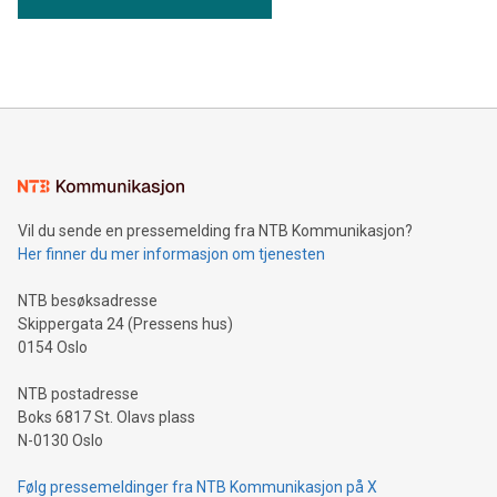
Vil du sende en pressemelding fra NTB Kommunikasjon?
Her finner du mer informasjon om tjenesten
NTB besøksadresse
Skippergata 24 (Pressens hus)
0154 Oslo
NTB postadresse
Boks 6817 St. Olavs plass
N-0130 Oslo
Følg pressemeldinger fra NTB Kommunikasjon på X