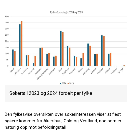
Søkertall 2023 og 2024 fordelt per fylke
Den fylkesvise oversikten over søkerinteressen viser at flest
søkere kommer fra Akershus, Oslo og Vestland, noe som er
naturlig opp mot befolkningstall.