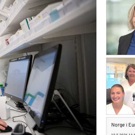
Norge i Eu