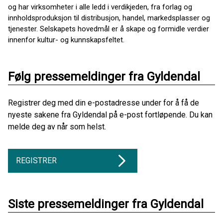
og har virksomheter i alle ledd i verdikjeden, fra forlag og
innholdsproduksjon til distribusjon, handel, markedsplasser og
tjenester. Selskapets hovedmål er å skape og formidle verdier
innenfor kultur- og kunnskapsfeltet.
Følg pressemeldinger fra Gyldendal
Registrer deg med din e-postadresse under for å få de
nyeste sakene fra Gyldendal på e-post fortløpende. Du kan
melde deg av når som helst.
REGISTRER
Siste pressemeldinger fra Gyldendal