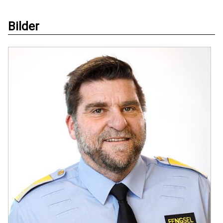
Bilder