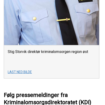
Stig Storvik direktør kriminalomsorgen region øst
LAST NED BILDE
Følg pressemeldinger fra
Kriminalomsorgsdirektoratet (KDI)