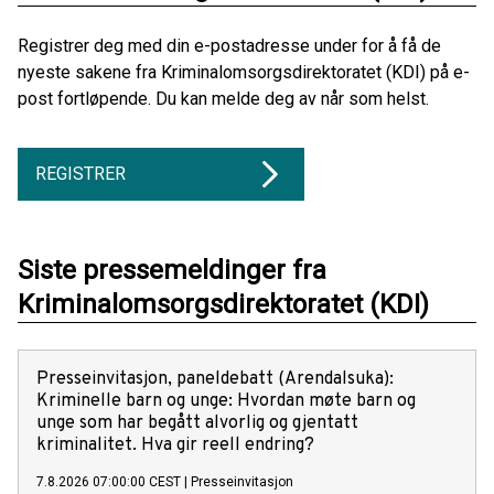
Registrer deg med din e-postadresse under for å få de
nyeste sakene fra Kriminalomsorgsdirektoratet (KDI) på e-
post fortløpende. Du kan melde deg av når som helst.
REGISTRER
Siste pressemeldinger fra
Kriminalomsorgsdirektoratet (KDI)
Presseinvitasjon, paneldebatt (Arendalsuka):
Kriminelle barn og unge: Hvordan møte barn og
unge som har begått alvorlig og gjentatt
kriminalitet. Hva gir reell endring?
7.8.2026 07:00:00 CEST
|
Presseinvitasjon