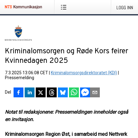
LOGG INN
Kriminalomsorgen og Røde Kors feirer
Kvinnedagen 2025
7.3.2025 13:06:08 CET
|
Kriminalomsorgsdirektoratet (KDI)
|
Pressemelding
Del
Notat til redaksjonene: Pressemeldingen inneholder også
en invitasjon.
Kriminalomsorgen Region Øst, i samarbeid med Nettverk