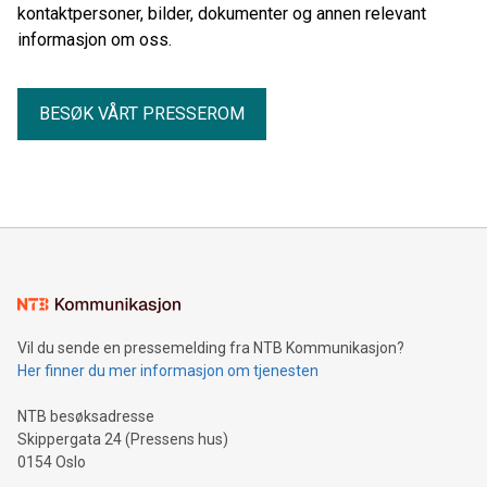
kontaktpersoner, bilder, dokumenter og annen relevant
informasjon om oss.
BESØK VÅRT PRESSEROM
Vil du sende en pressemelding fra NTB Kommunikasjon?
Her finner du mer informasjon om tjenesten
NTB besøksadresse
Skippergata 24 (Pressens hus)
0154 Oslo