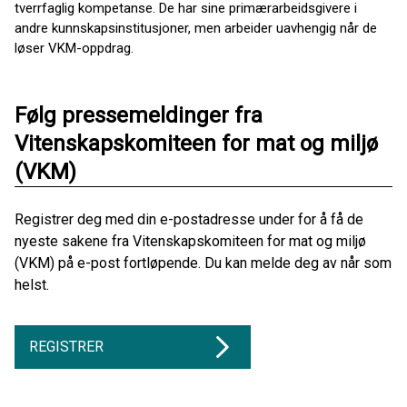
tverrfaglig kompetanse. De har sine primærarbeidsgivere i
andre kunnskapsinstitusjoner, men arbeider uavhengig når de
løser VKM-oppdrag.
Følg pressemeldinger fra
Vitenskapskomiteen for mat og miljø
(VKM)
Registrer deg med din e-postadresse under for å få de
nyeste sakene fra Vitenskapskomiteen for mat og miljø
(VKM) på e-post fortløpende. Du kan melde deg av når som
helst.
REGISTRER