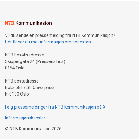
Vil du sende en pressemelding fra NTB Kommunikasjon?
Her finner du mer informasjon om tjenesten
NTB besøksadresse
Skippergata 24 (Pressens hus)
0154 Oslo
NTB postadresse
Boks 6817 St. Olavs plass
N-0130 Oslo
Følg pressemeldinger fra NTB Kommunikasjon på X
Informasjonskapsler
©
NTB Kommunikasjon
2026