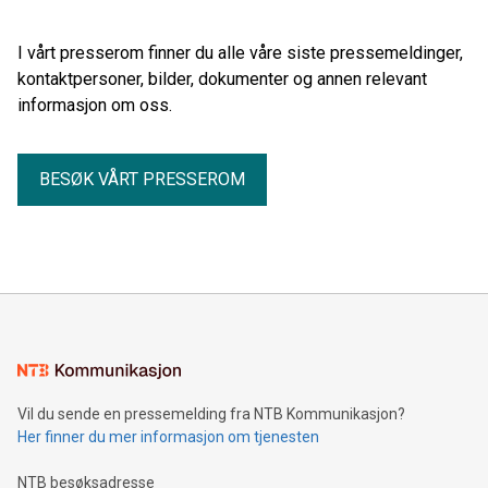
I vårt presserom finner du alle våre siste pressemeldinger,
kontaktpersoner, bilder, dokumenter og annen relevant
informasjon om oss.
BESØK VÅRT PRESSEROM
Vil du sende en pressemelding fra NTB Kommunikasjon?
Her finner du mer informasjon om tjenesten
NTB besøksadresse