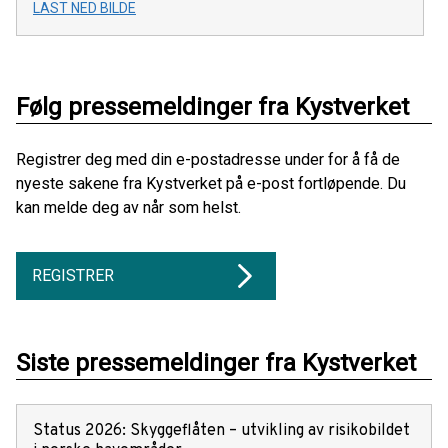
LAST NED BILDE
Følg pressemeldinger fra Kystverket
Registrer deg med din e-postadresse under for å få de
nyeste sakene fra Kystverket på e-post fortløpende. Du
kan melde deg av når som helst.
REGISTRER
Siste pressemeldinger fra Kystverket
Status 2026: Skyggeflåten – utvikling av risikobildet