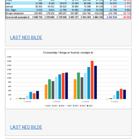
LAST NED BILDE
LAST NED BILDE