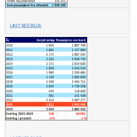
LAST NED BILDE