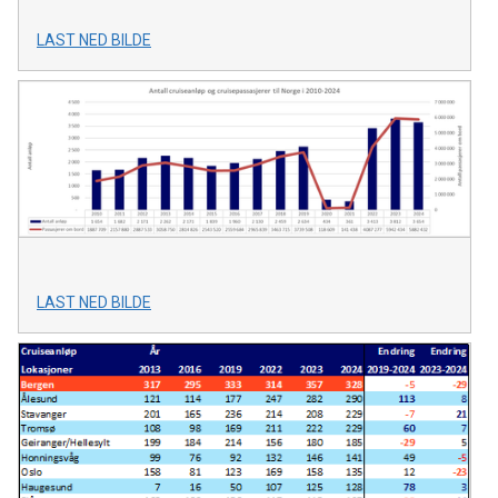
LAST NED BILDE
LAST NED BILDE