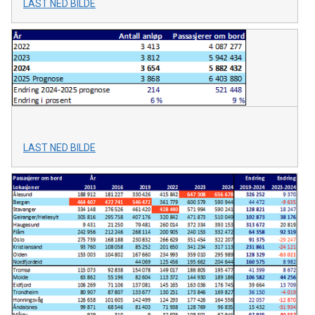
LAST NED BILDE
LAST NED BILDE