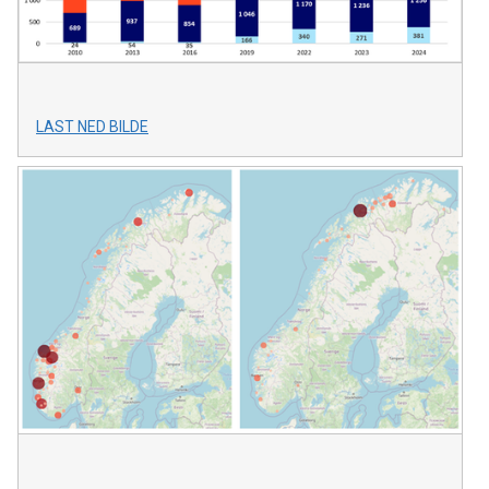
LAST NED BILDE