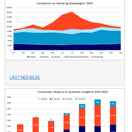
LAST NED BILDE