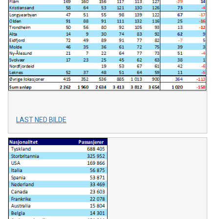
LAST NED BILDE