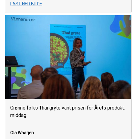
LAST NED BILDE
Grønne folks Thai gryte vant prisen for Årets produkt,
middag
Ola Waagen