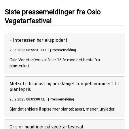
Siste pressemeldinger fra Oslo
Vegetarfestival
– Interessen har eksplodert
20.5.2025 08:55:31 CEST
|
Pressemelding
Oslo Vegetarfestival feier 15 år med det beste fra
planteriket.
Melkefri brunost og norsklaget tempeh nominert til
plantepris
25.2.2025 08:03:00 CET
|
Pressemelding
Gjør det enklere å spise mer plantebasert, mener juryleder.
Gris er headliner på vegetarfestival