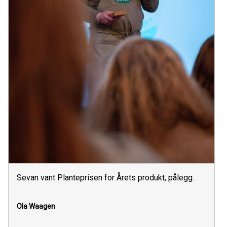
Sevan vant Planteprisen for Årets produkt, pålegg.
Ola Waagen