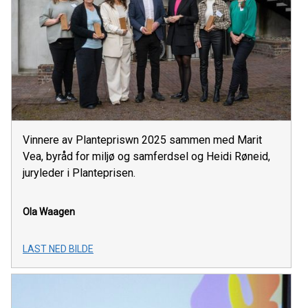
Vinnere av Plantepriswn 2025 sammen med Marit
Vea, byråd for miljø og samferdsel og Heidi Røneid,
juryleder i Planteprisen.
Ola Waagen
LAST NED BILDE