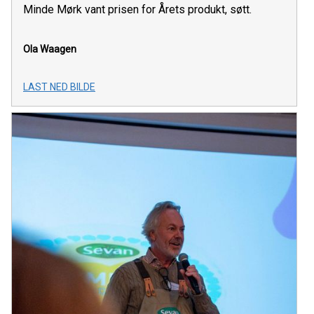
Minde Mørk vant prisen for Årets produkt, søtt.
Ola Waagen
LAST NED BILDE