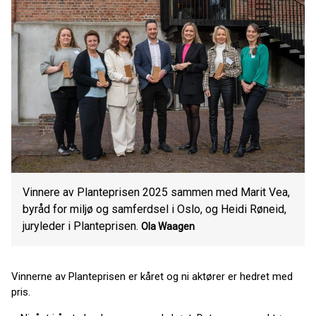
Vinnere av Planteprisen 2025 sammen med Marit Vea,
byråd for miljø og samferdsel i Oslo, og Heidi Røneid,
juryleder i Planteprisen.
Ola Waagen
Vinnerne av Planteprisen er kåret og ni aktører er hedret med
pris.