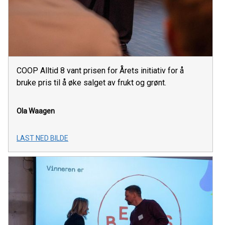
COOP Alltid 8 vant prisen for Årets initiativ for å
bruke pris til å øke salget av frukt og grønt.
Ola Waagen
LAST NED BILDE