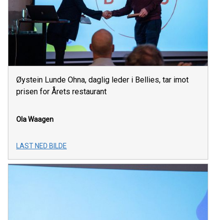
Øystein Lunde Ohna, daglig leder i Bellies, tar imot
prisen for Årets restaurant
Ola Waagen
LAST NED BILDE