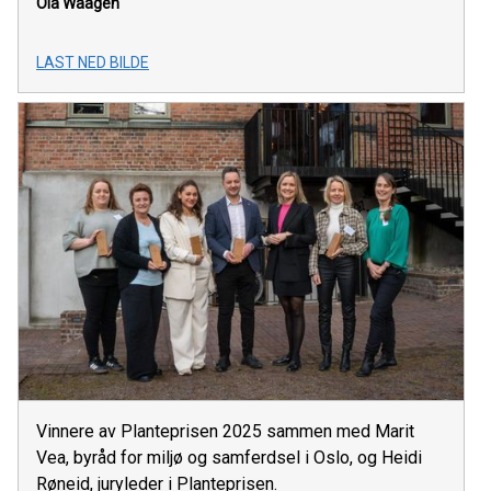
Ola Waagen
LAST NED BILDE
Vinnere av Planteprisen 2025 sammen med Marit
Vea, byråd for miljø og samferdsel i Oslo, og Heidi
Røneid, juryleder i Planteprisen.