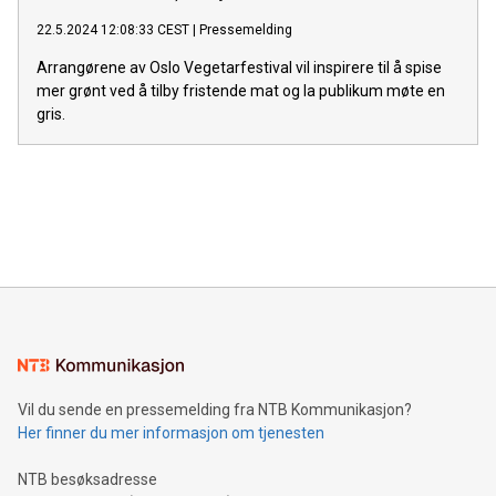
22.5.2024 12:08:33 CEST
|
Pressemelding
Arrangørene av Oslo Vegetarfestival vil inspirere til å spise
mer grønt ved å tilby fristende mat og la publikum møte en
gris.
Vil du sende en pressemelding fra NTB Kommunikasjon?
Her finner du mer informasjon om tjenesten
NTB besøksadresse