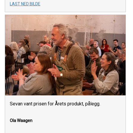
LAST NED BILDE
Sevan vant prisen for Årets produkt, pålegg.
Ola Waagen