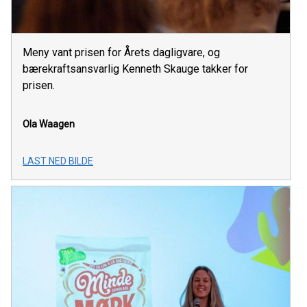
Meny vant prisen for Årets dagligvare, og
bærekraftsansvarlig Kenneth Skauge takker for
prisen.
Ola Waagen
LAST NED BILDE