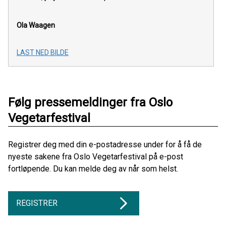
Ola Waagen
LAST NED BILDE
Følg pressemeldinger fra Oslo
Vegetarfestival
Registrer deg med din e-postadresse under for å få de
nyeste sakene fra Oslo Vegetarfestival på e-post
fortløpende. Du kan melde deg av når som helst.
REGISTRER