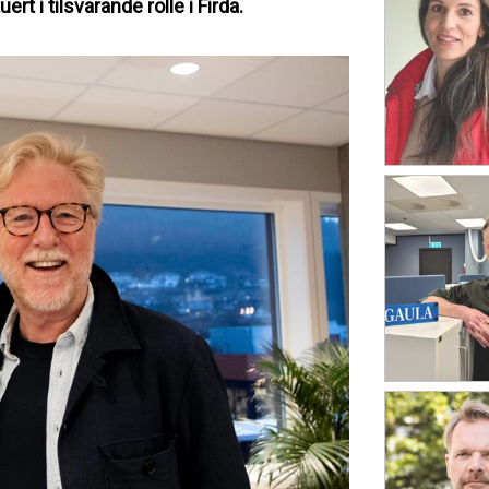
rt i tilsvarande rolle i Firda.