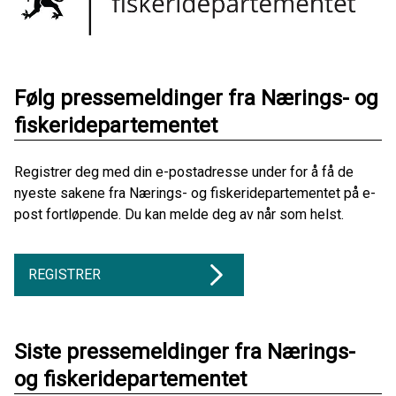
Følg pressemeldinger fra Nærings- og
fiskeridepartementet
Registrer deg med din e-postadresse under for å få de
nyeste sakene fra Nærings- og fiskeridepartementet på e-
post fortløpende. Du kan melde deg av når som helst.
REGISTRER
Siste pressemeldinger fra Nærings-
og fiskeridepartementet