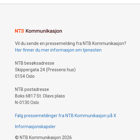
Vil du sende en pressemelding fra NTB Kommunikasjon?
Her finner du mer informasjon om tjenesten
NTB besøksadresse
Skippergata 24 (Pressens hus)
0154 Oslo
NTB postadresse
Boks 6817 St. Olavs plass
N-0130 Oslo
Følg pressemeldinger fra NTB Kommunikasjon på X
Informasjonskapsler
©
NTB Kommunikasjon
2026