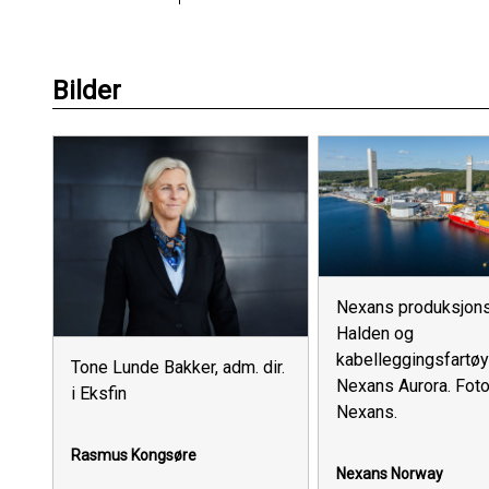
Bilder
Nexans produksjons
Halden og
kabelleggingsfartøy
Tone Lunde Bakker, adm. dir.
Nexans Aurora. Foto
i Eksfin
Nexans.
Rasmus Kongsøre
Nexans Norway