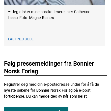
– Jeg elsker mine norske lesere, sier Catherine
Isaac. Foto: Magne Risnes
LAST NED BILDE
Følg pressemeldinger fra Bonnier
Norsk Forlag
Registrer deg med din e-postadresse under for å få de
nyeste sakene fra Bonnier Norsk Forlag på e-post
fortløpende. Du kan melde deg av når som helst.