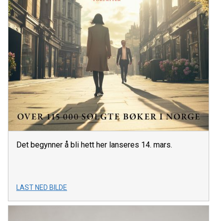
Det begynner å bli hett her lanseres 14. mars.
LAST NED BILDE