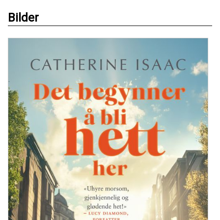
Bilder