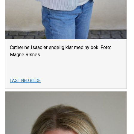
Catherine Isaac er endelig klar med ny bok. Foto:
Magne Risnes
LAST NED BILDE