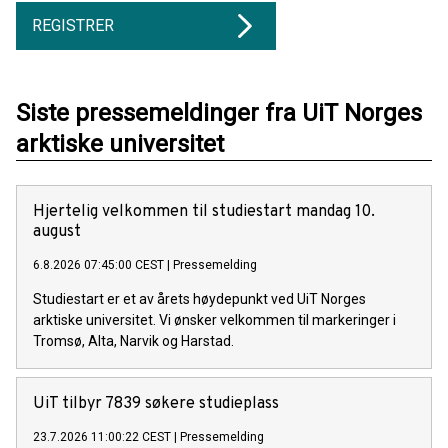
REGISTRER
Siste pressemeldinger fra UiT Norges
arktiske universitet
Hjertelig velkommen til studiestart mandag 10.
august
6.8.2026 07:45:00 CEST
|
Pressemelding
Studiestart er et av årets høydepunkt ved UiT Norges
arktiske universitet. Vi ønsker velkommen til markeringer i
Tromsø, Alta, Narvik og Harstad.
UiT tilbyr 7839 søkere studieplass
23.7.2026 11:00:22 CEST
|
Pressemelding