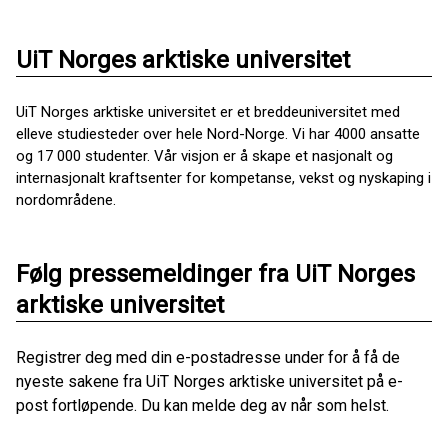
UiT Norges arktiske universitet
UiT Norges arktiske universitet er et breddeuniversitet med
elleve studiesteder over hele Nord-Norge. Vi har 4000 ansatte
og 17 000 studenter. Vår visjon er å skape et nasjonalt og
internasjonalt kraftsenter for kompetanse, vekst og nyskaping i
nordområdene.
Følg pressemeldinger fra UiT Norges
arktiske universitet
Registrer deg med din e-postadresse under for å få de
nyeste sakene fra UiT Norges arktiske universitet på e-
post fortløpende. Du kan melde deg av når som helst.