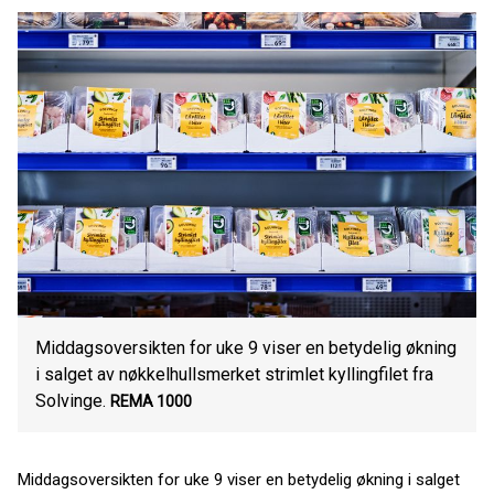
Middagsoversikten for uke 9 viser en betydelig økning
i salget av nøkkelhullsmerket strimlet kyllingfilet fra
Solvinge.
REMA 1000
Middagsoversikten for uke 9 viser en betydelig økning i salget