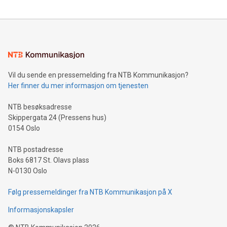
Vil du sende en pressemelding fra NTB Kommunikasjon?
Her finner du mer informasjon om tjenesten
NTB besøksadresse
Skippergata 24 (Pressens hus)
0154 Oslo
NTB postadresse
Boks 6817 St. Olavs plass
N-0130 Oslo
Følg pressemeldinger fra NTB Kommunikasjon på X
Informasjonskapsler