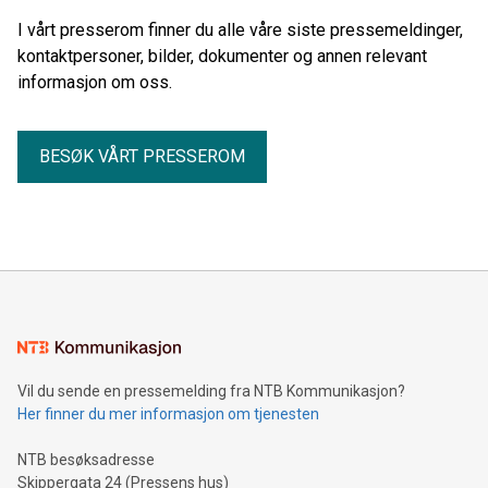
I vårt presserom finner du alle våre siste pressemeldinger,
kontaktpersoner, bilder, dokumenter og annen relevant
informasjon om oss.
BESØK VÅRT PRESSEROM
Vil du sende en pressemelding fra NTB Kommunikasjon?
Her finner du mer informasjon om tjenesten
NTB besøksadresse
Skippergata 24 (Pressens hus)