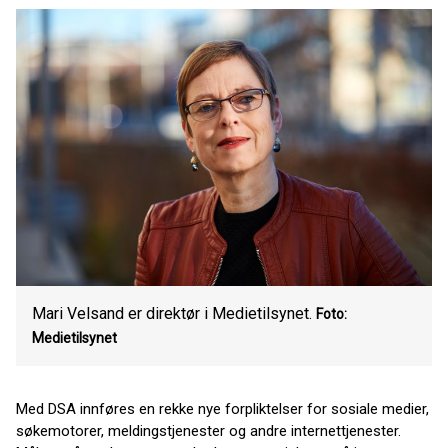
Mari Velsand er direktør i Medietilsynet.
Foto:
Medietilsynet
Med DSA innføres en rekke nye forpliktelser for sosiale medier,
søkemotorer, meldingstjenester og andre internettjenester.