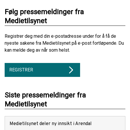
Følg pressemeldinger fra
Medietilsynet
Registrer deg med din e-postadresse under for å få de
nyeste sakene fra Medietilsynet på e-post fortløpende. Du
kan melde deg av når som helst.
REGISTRER
Siste pressemeldinger fra
Medietilsynet
Medietilsynet deler ny innsikt i Arendal