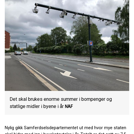
Det skal brukes enorme summer i bompenger og
statlige midler i byene i år
NAF
Nylig gikk Samferdselsdepartementet ut med hvor mye staten