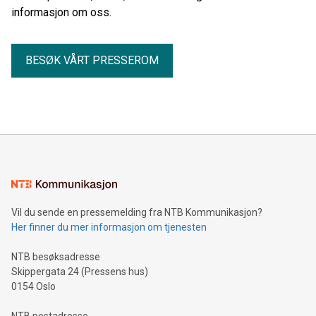
informasjon om oss.
BESØK VÅRT PRESSEROM
Vil du sende en pressemelding fra NTB Kommunikasjon?
Her finner du mer informasjon om tjenesten
NTB besøksadresse
Skippergata 24 (Pressens hus)
0154 Oslo