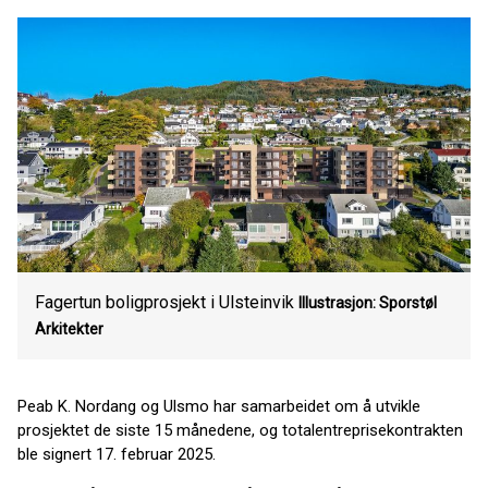
Fagertun boligprosjekt i Ulsteinvik
Illustrasjon: Sporstøl
Arkitekter
Peab K. Nordang og Ulsmo har samarbeidet om å utvikle
prosjektet de siste 15 månedene, og totalentreprisekontrakten
ble signert 17. februar 2025.