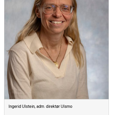
Ingerid Ulstein, adm. direktør Ulsmo