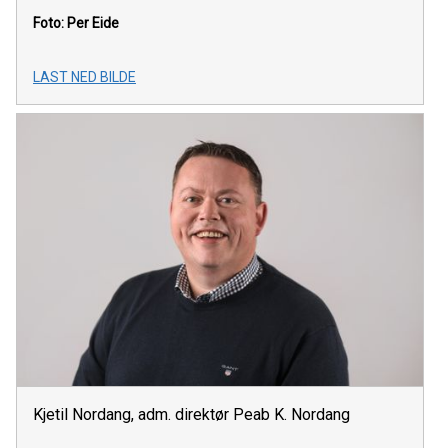
Foto: Per Eide
LAST NED BILDE
Kjetil Nordang, adm. direktør Peab K. Nordang