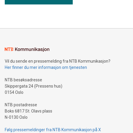
Vil du sende en pressemelding fra NTB Kommunikasjon?
Her finner du mer informasjon om tjenesten
NTB besøksadresse
Skippergata 24 (Pressens hus)
0154 Oslo
NTB postadresse
Boks 6817 St. Olavs plass
N-0130 Oslo
Følg pressemeldinger fra NTB Kommunikasjon på X