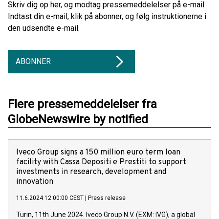
Skriv dig op her, og modtag pressemeddelelser på e-mail.
Indtast din e-mail, klik på abonner, og følg instruktionerne i
den udsendte e-mail.
ABONNER
Flere pressemeddelelser fra
GlobeNewswire by notified
Iveco Group signs a 150 million euro term loan
facility with Cassa Depositi e Prestiti to support
investments in research, development and
innovation
11.6.2024 12:00:00 CEST
|
Press release
Turin, 11th June 2024. Iveco Group N.V. (EXM: IVG), a global