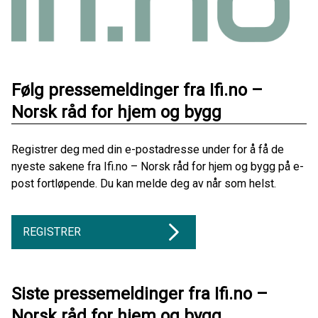
Følg pressemeldinger fra Ifi.no –
Norsk råd for hjem og bygg
Registrer deg med din e-postadresse under for å få de
nyeste sakene fra Ifi.no – Norsk råd for hjem og bygg på e-
post fortløpende. Du kan melde deg av når som helst.
REGISTRER
Siste pressemeldinger fra Ifi.no –
Norsk råd for hjem og bygg