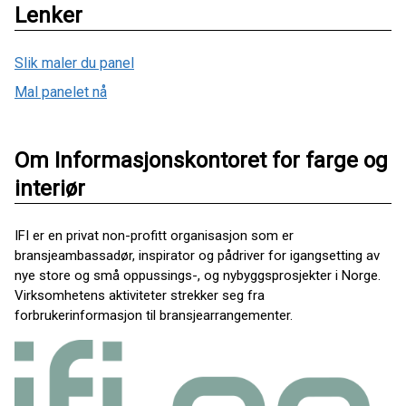
Lenker
Slik maler du panel
Mal panelet nå
Om Informasjonskontoret for farge og
interiør
IFI er en privat non-profitt organisasjon som er
bransjeambassadør, inspirator og pådriver for igangsetting av
nye store og små oppussings-, og nybyggsprosjekter i Norge.
Virksomhetens aktiviteter strekker seg fra
forbrukerinformasjon til bransjearrangementer.