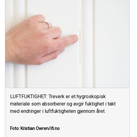
LUFTFUKTIGHET: Treverk er et hygroskopisk
materiale som absorberer og avgir fuktighet i takt
med endringer i luftfuktigheten gjennom året.
Foto: Kristian Owren/ifi.no