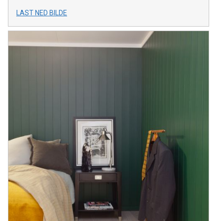
LAST NED BILDE