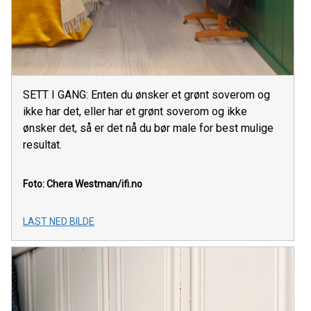
SETT I GANG: Enten du ønsker et grønt soverom og
ikke har det, eller har et grønt soverom og ikke
ønsker det, så er det nå du bør male for best mulige
resultat.
Foto: Chera Westman/ifi.no
LAST NED BILDE