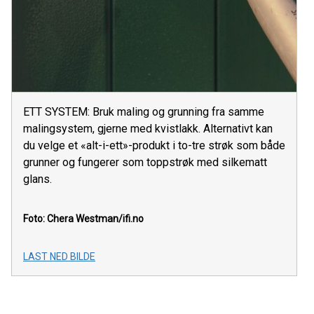
ETT SYSTEM: Bruk maling og grunning fra samme
malingsystem, gjerne med kvistlakk. Alternativt kan
du velge et «alt-i-ett»-produkt i to-tre strøk som både
grunner og fungerer som toppstrøk med silkematt
glans.
Foto: Chera Westman/ifi.no
LAST NED BILDE