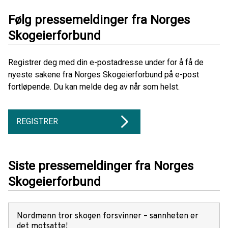
Følg pressemeldinger fra Norges
Skogeierforbund
Registrer deg med din e-postadresse under for å få de
nyeste sakene fra Norges Skogeierforbund på e-post
fortløpende. Du kan melde deg av når som helst.
REGISTRER
Siste pressemeldinger fra Norges
Skogeierforbund
Nordmenn tror skogen forsvinner – sannheten er
det motsatte!