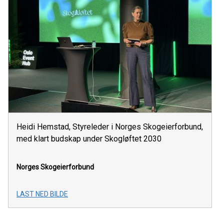
Heidi Hemstad, Styreleder i Norges Skogeierforbund,
med klart budskap under Skogløftet 2030
Norges Skogeierforbund
LAST NED BILDE