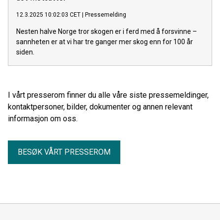
12.3.2025 10:02:03 CET
|
Pressemelding
Nesten halve Norge tror skogen er i ferd med å forsvinne –
sannheten er at vi har tre ganger mer skog enn for 100 år
siden.
I vårt presserom finner du alle våre siste pressemeldinger,
kontaktpersoner, bilder, dokumenter og annen relevant
informasjon om oss.
BESØK VÅRT PRESSEROM