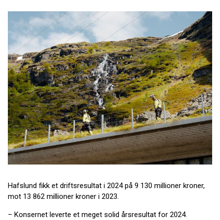
Hafslund fikk et driftsresultat i 2024 på 9 130 millioner kroner,
mot 13 862 millioner kroner i 2023.
– Konsernet leverte et meget solid årsresultat for 2024.