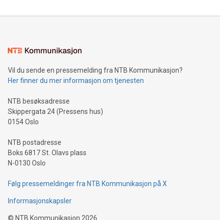
Vil du sende en pressemelding fra NTB Kommunikasjon?
Her finner du mer informasjon om tjenesten
NTB besøksadresse
Skippergata 24 (Pressens hus)
0154 Oslo
NTB postadresse
Boks 6817 St. Olavs plass
N-0130 Oslo
Følg pressemeldinger fra NTB Kommunikasjon på X
Informasjonskapsler
©
NTB Kommunikasjon
2026