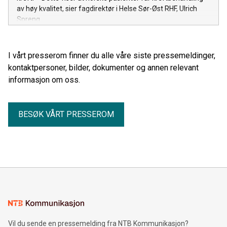
av høy kvalitet, sier fagdirektør i Helse Sør-Øst RHF, Ulrich
Spreng.
I vårt presserom finner du alle våre siste pressemeldinger,
kontaktpersoner, bilder, dokumenter og annen relevant
informasjon om oss.
BESØK VÅRT PRESSEROM
Vil du sende en pressemelding fra NTB Kommunikasjon?