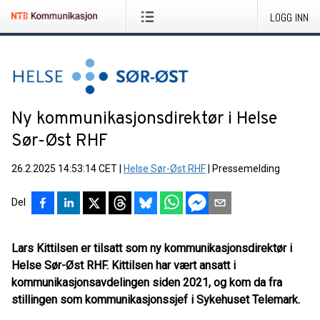
LOGG INN
Ny kommunikasjonsdirektør i Helse
Sør-Øst RHF
26.2.2025 14:53:14 CET
|
Helse Sør-Øst RHF
|
Pressemelding
Del
Lars Kittilsen er tilsatt som ny kommunikasjonsdirektør i
Helse Sør-Øst RHF. Kittilsen har vært ansatt i
kommunikasjonsavdelingen siden 2021, og kom da fra
stillingen som kommunikasjonssjef i Sykehuset Telemark.