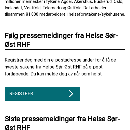
millioner mennesker i fylkene Agder, Akershus, Buskerud, Oslo,
Innlandet, Vestfold, Telemark og Østfold. Det arbeider
tilsammen 81.000 medarbeidere i helseforetakene/sykehusene.
Følg pressemeldinger fra Helse Sør-
Øst RHF
Registrer deg med din e-postadresse under for å få de
nyeste sakene fra Helse Sør-Øst RHF på e-post
fortløpende. Du kan melde deg av når som helst.
REGISTRER
Siste pressemeldinger fra Helse Sør-
Øst RHF