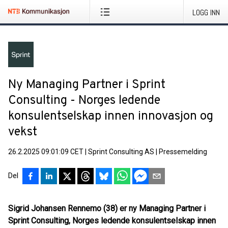
LOGG INN
Ny Managing Partner i Sprint
Consulting - Norges ledende
konsulentselskap innen innovasjon og
vekst
26.2.2025 09:01:09 CET
|
Sprint Consulting AS
|
Pressemelding
Del
Sigrid Johansen Rennemo (38) er ny Managing Partner i
Sprint Consulting, Norges ledende konsulentselskap innen