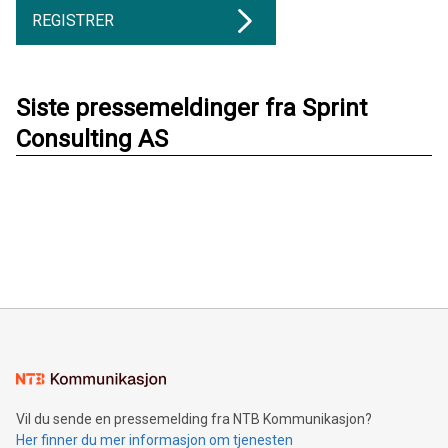
REGISTRER
Siste pressemeldinger fra Sprint
Consulting AS
Vil du sende en pressemelding fra NTB Kommunikasjon?
Her finner du mer informasjon om tjenesten