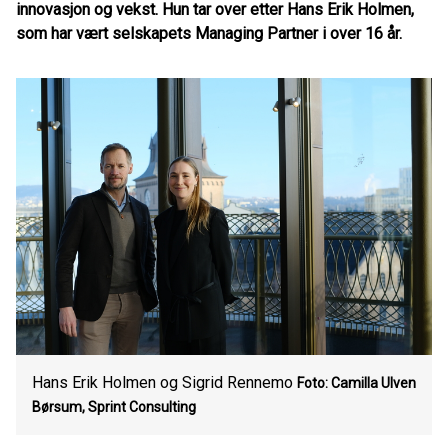
innovasjon og vekst. Hun tar over etter Hans Erik Holmen,
som har vært selskapets Managing Partner i over 16 år.
Hans Erik Holmen og Sigrid Rennemo
Foto: Camilla Ulven
Børsum, Sprint Consulting