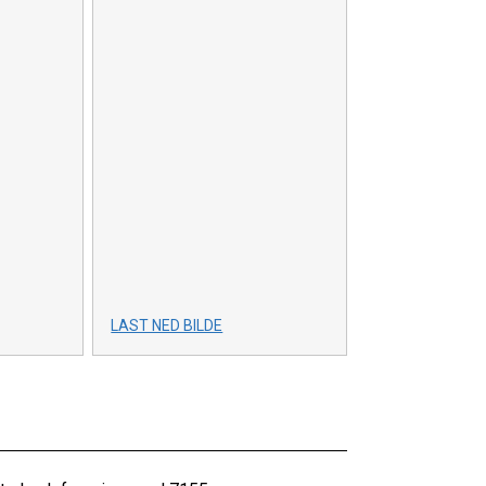
LAST NED BILDE