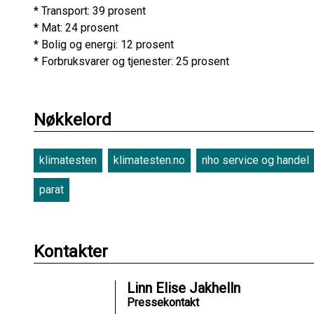
* Transport: 39 prosent
* Mat: 24 prosent
* Bolig og energi: 12 prosent
* Forbruksvarer og tjenester: 25 prosent
Nøkkelord
klimatesten
klimatesten.no
nho service og handel
parat
Kontakter
Linn Elise Jakhelln
Pressekontakt