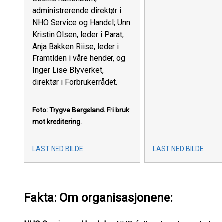
administrerende direktør i
NHO Service og Handel; Unn
Kristin Olsen, leder i Parat;
Anja Bakken Riise, leder i
Framtiden i våre hender, og
Inger Lise Blyverket,
direktør i Forbrukerrådet.
Foto: Trygve Bergsland.
Fri bruk
mot kreditering.
LAST NED BILDE
LAST NED BILDE
Fakta: Om organisasjonene: