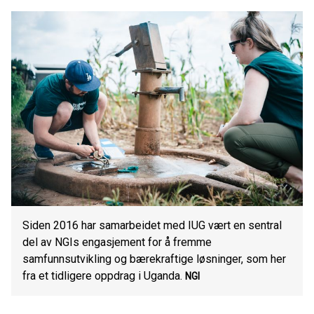
Siden 2016 har samarbeidet med IUG vært en sentral
del av NGIs engasjement for å fremme
samfunnsutvikling og bærekraftige løsninger, som her
fra et tidligere oppdrag i Uganda.
NGI