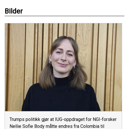
Bilder
Trumps politikk gjør at IUG-oppdraget for NGI-forsker
Nellie Sofie Body måtte endres fra Colombia til