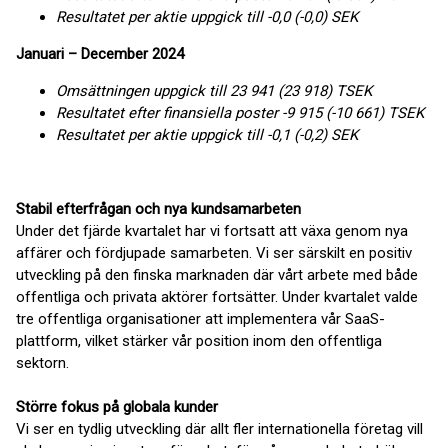
Resultatet per aktie uppgick till -0,0 (-0,0) SEK
Januari – December 2024
Omsättningen uppgick till 23 941 (23 918) TSEK
Resultatet efter finansiella poster -9 915 (-10 661) TSEK
Resultatet per aktie uppgick till -0,1 (-0,2) SEK
Stabil efterfrågan och nya kundsamarbeten
Under det fjärde kvartalet har vi fortsatt att växa genom nya
affärer och fördjupade samarbeten. Vi ser särskilt en positiv
utveckling på den finska marknaden där vårt arbete med både
offentliga och privata aktörer fortsätter. Under kvartalet valde
tre offentliga organisationer att implementera vår SaaS-
plattform, vilket stärker vår position inom den offentliga
sektorn.
Större fokus på globala kunder
Vi ser en tydlig utveckling där allt fler internationella företag vill